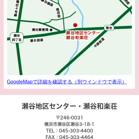
GoogleMapで詳細を確認する（別ウインドウで表示）
瀬谷地区センター・瀬谷和楽荘
〒246-0031
横浜市瀬谷区瀬谷3-18-1
TEL：045-303-4400
FAX：045-303-4464